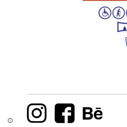
Report abuse