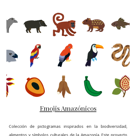
Emojis Amazónicos
Colección de pictogramas inspirados en la biodiversidad,
alimentos y símbolos culturales de la Amazonía. Este proyecto