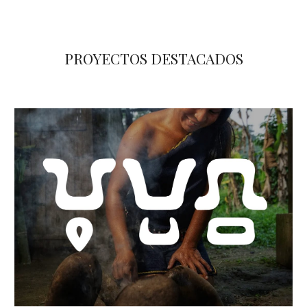
PROYECTOS DESTACADOS