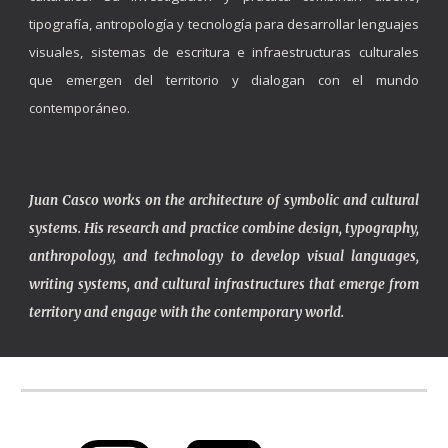
tipografía, antropología y tecnología para desarrollar lenguajes
visuales, sistemas de escritura e infraestructuras culturales
que emergen del territorio y dialogan con el mundo
contemporáneo.
Juan Casco works on the architecture of symbolic and cultural
systems. His research and practice combine design, typography,
anthropology, and technology to develop visual languages,
writing systems, and cultural infrastructures that emerge from
territory and engage with the contemporary world.