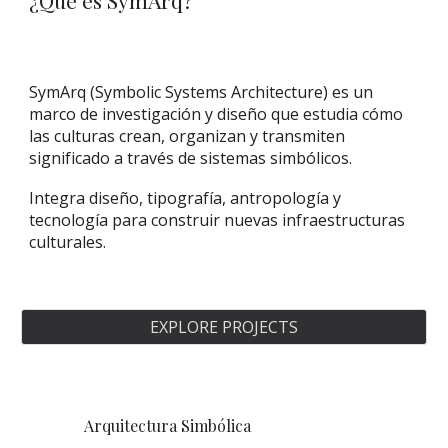
¿Qué es SymArq?
SymArq (Symbolic Systems Architecture) es un
marco de investigación y diseño que estudia cómo
las culturas crean, organizan y transmiten
significado a través de sistemas simbólicos.
Integra diseño, tipografía, antropología y
tecnología para construir nuevas infraestructuras
culturales.
EXPLORE PROJECTS
Arquitectura Simbólica