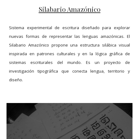
Silabario Amazónico
Sistema experimental de escritura diseñado para explorar
nuevas formas de representar las lenguas amazónicas. El
Silabario Amazónico propone una estructura silábica visual
inspirada en patrones culturales y en la lógica gráfica de
sistemas escriturales del mundo. Es un proyecto de
investigación tipográfica que conecta lengua, territorio y
diseño.