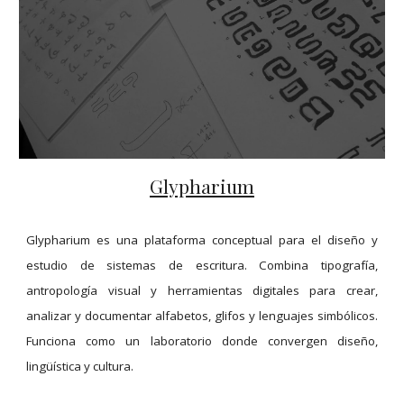
Glypharium
Glypharium es una plataforma conceptual para el diseño y
estudio de sistemas de escritura. Combina tipografía,
antropología visual y herramientas digitales para crear,
analizar y documentar alfabetos, glifos y lenguajes simbólicos.
Funciona como un laboratorio donde convergen diseño,
lingüística y cultura.