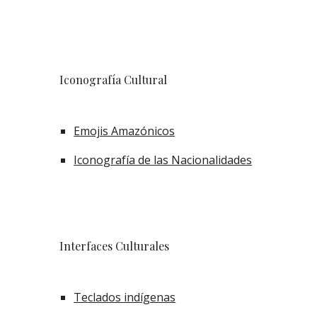
Iconografía Cultural
Emojis Amazónicos
Iconografía de las Nacionalidades
Interfaces
Cultural
es
Teclados indígenas